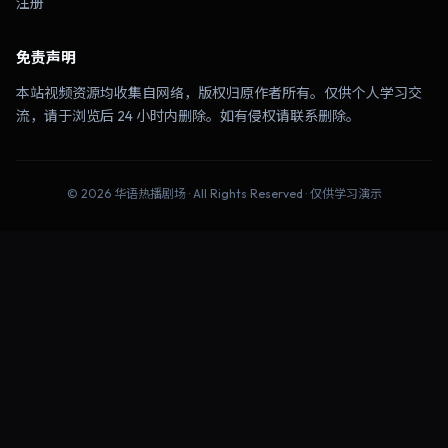
注册
免责声明
本站视频资源均收集自网络，版权归原作者所有。仅供个人学习交
流，请于浏览后 24 小时内删除。如有侵权请联系删除。
©
2026
华语热播剧场
· All Rights Reserved · 仅供学习演示