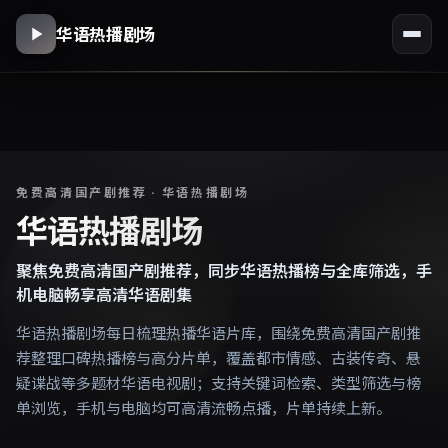
华语热播剧场
免费高清国产剧推荐 · 华语热播剧场
华语热播剧场
聚焦免费高清国产剧推荐，同步华语热播榜与全库筛选，手
机电脑畅享高清华语剧集
华语热播剧场每日梳理热播华语片库，围绕免费高清国产剧推
荐整理口碑热播榜与高分片单，覆盖都市情感、古装传奇、悬
疑谍战等多题材华语电视剧；支持关键词检索、类型筛选与榜
单浏览，手机与电脑均可高清流畅点播，片单持续上新。