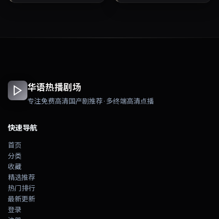
腻，可作为华语电...
间沉浸式追剧与检索...
华语热播剧场
专注免费高清国产剧推荐 · 多终端高清点播
快速导航
首页
分类
收藏
精选推荐
热门排行
最新更新
登录